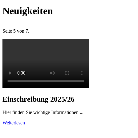
Neuigkeiten
Seite 5 von 7.
Einschreibung 2025/26
Hier finden Sie wichtige Informationen ...
Weiterlesen