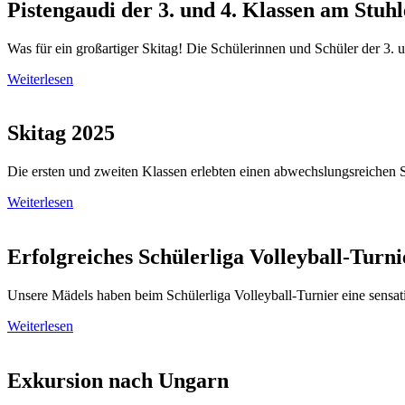
Pistengaudi der 3. und 4. Klassen am Stuh
Was für ein großartiger Skitag! Die Schülerinnen und Schüler der 3.
Weiterlesen
Skitag 2025
Die ersten und zweiten Klassen erlebten einen abwechslungsreichen S
Weiterlesen
Erfolgreiches Schülerliga Volleyball-Turni
Unsere Mädels haben beim Schülerliga Volleyball-Turnier eine sensati
Weiterlesen
Exkursion nach Ungarn