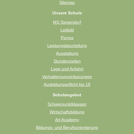
Sitemap
Unsere Schule
MS Siegendorf
Leitbild
Perma
Leistungsbeurteilung
Ausstattung
Stundenzeiten
Lage und Anfahrt
Verhaltensvereinbarungen
Ausbildungspflicht bis 18
Schulangebot
Schwerpunktklassen
Wirtschaftsbildung
Art Academy
Bildungs- und Berufsorientierung