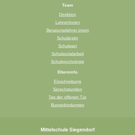
Team
Direktion
Lehrer/innen
Beratungslehrer:innen
Schulärztin
Schulwart
Schulsozialarbeit
Schulpsychologie
Elterninfo
Einschreibung
Sprechstunden
Tag der offenen Tür
Busverbindungen
Mittelschule Siegendorf