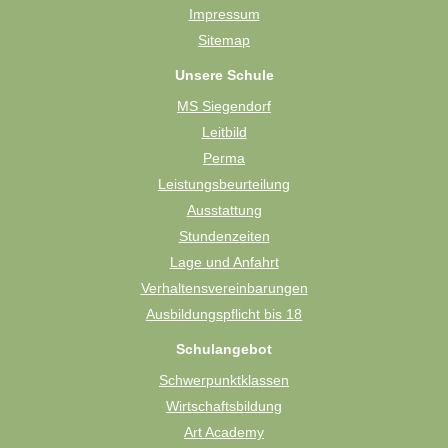
Impressum
Sitemap
Unsere Schule
MS Siegendorf
Leitbild
Perma
Leistungsbeurteilung
Ausstattung
Stundenzeiten
Lage und Anfahrt
Verhaltensvereinbarungen
Ausbildungspflicht bis 18
Schulangebot
Schwerpunktklassen
Wirtschaftsbildung
Art Academy