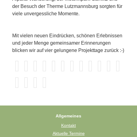
der Besuch der Therme Lutzmannsburg sorgten für
viele unvergessliche Momente.
Mit vielen neuen Eindrücken, schönen Erlebnissen
und jeder Menge gemeinsamer Erinnerungen
blicken wir auf vier gelungene Projekttage zurück :-)
Allgemeines
Kontakt
Aktuelle Termine