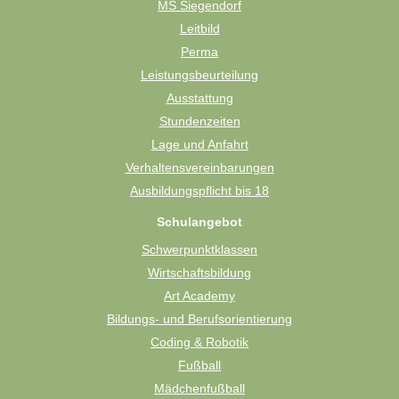
MS Siegendorf
Leitbild
Perma
Leistungsbeurteilung
Ausstattung
Stundenzeiten
Lage und Anfahrt
Verhaltensvereinbarungen
Ausbildungspflicht bis 18
Schulangebot
Schwerpunktklassen
Wirtschaftsbildung
Art Academy
Bildungs- und Berufsorientierung
Coding & Robotik
Fußball
Mädchenfußball