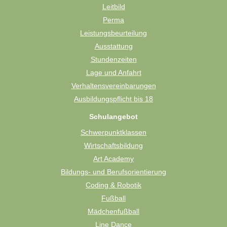
Leitbild
Perma
Leistungsbeurteilung
Ausstattung
Stundenzeiten
Lage und Anfahrt
Verhaltensvereinbarungen
Ausbildungspflicht bis 18
Schulangebot
Schwerpunktklassen
Wirtschaftsbildung
Art Academy
Bildungs- und Berufsorientierung
Coding & Robotik
Fußball
Mädchenfußball
Line Dance