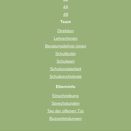
4A
4B
Team
Direktion
Lehrer/innen
Beratungslehrer:innen
Schulärztin
Schulwart
Schulsozialarbeit
Schulpsychologie
Elterninfo
Einschreibung
Sprechstunden
Tag der offenen Tür
Busverbindungen