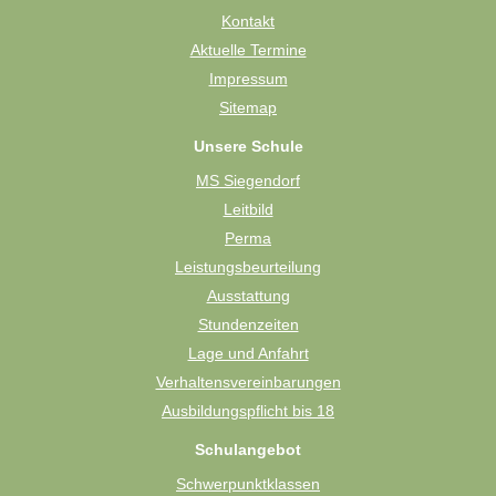
Kontakt
Aktuelle Termine
Impressum
Sitemap
Unsere Schule
MS Siegendorf
Leitbild
Perma
Leistungsbeurteilung
Ausstattung
Stundenzeiten
Lage und Anfahrt
Verhaltensvereinbarungen
Ausbildungspflicht bis 18
Schulangebot
Schwerpunktklassen